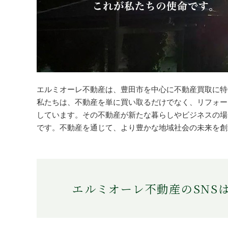
エルミオーレ不動産は、豊田市を中心に不動産買取に特
私たちは、不動産を単に買い取るだけでなく、リフォー
しています。その不動産が新たな暮らしやビジネスの場
です。不動産を通じて、より豊かな地域社会の未来を創
エルミオーレ不動産のSNS