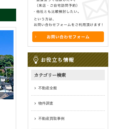
お役立ち情報
カテゴリー検索
不動産全般
物件調査
不動産買取事例
。