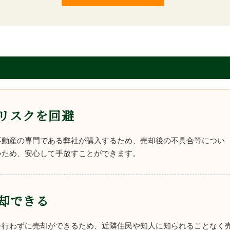
リスクを回避
不動産の専門である弊社が購入するため、売却後の不具合等につい
いため、安心して手放すことができます。
却できる
を行わずに売却ができるため、近隣住民や知人に知られることなく