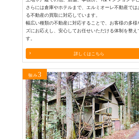
さらには倉庫やホテルまで、エルミオーレ不動産では
る不動産の買取に対応しています。
幅広い種類の不動産に対応することで、お客様の多様
ズにお応えし、安心してお任せいただける体制を整え
す。
詳しくはこちら
3
強み