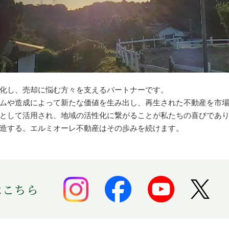
化し、売却に悩む方々を支えるパートナーです。
ムや造成によって新たな価値を生み出し、再生された不動産を市
として活用され、地域の活性化に繋がることが私たちの喜びであ
造する。エルミオーレ不動産はその歩みを続けます。
はこちら