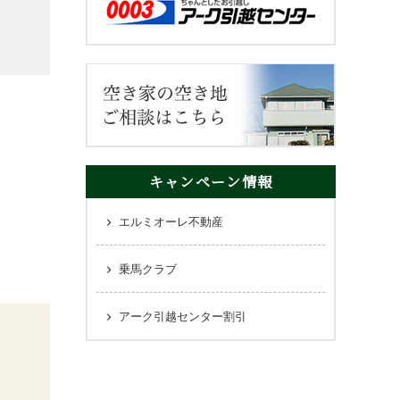
キャンペーン情報
エルミオーレ不動産
乗馬クラブ
アーク引越センター割引