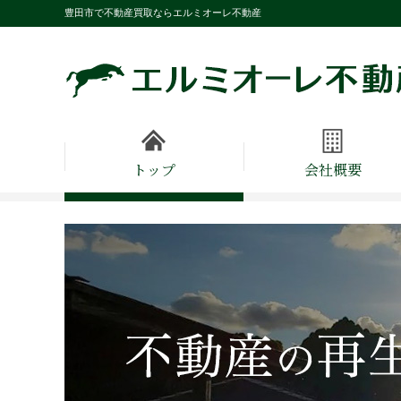
豊田市で不動産買取ならエルミオーレ不動産
トップ
会社概要