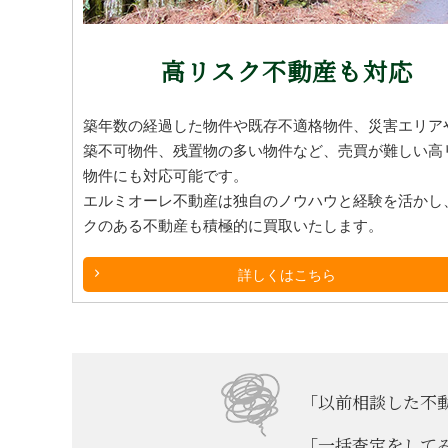
高リスク不動産も対応
築年数の経過した物件や既存不適格物件、災害エリア
築不可物件、残置物の多い物件など、売買が難しい高
物件にも対応可能です。
エルミオーレ不動産は独自のノウハウと経験を活かし
クのある不動産も積極的に買取いたします。
詳しくはこちら
「以前相談した不動
「一括査定をしてみ